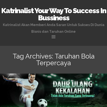
Katrinalist Your Way To Success In
Bussiness
Katrinalist Akan Memberi Anda Saran Untuk Sukses Di Dunia
Bisnis dan Taruhan Online
Skip to content
Tag Archives: Taruhan Bola
Terpercaya