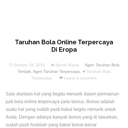
Taruhan Bola Online Terpercaya
Di Eropa
October 18, 2016
Sports Mania
Agen Taruhan Bola
Terbaik, Agen Taruhan Terpercaya,
Taruhan Bola
Terpercaya
Leave a comment
Satu diantara hal yang begitu menarik dalam permainan
judi bola online terpercaya yaitu bonus. Bonus adalah
suatu hal yang sudah pasti bakal begitu menarik untuk
Anda. Dengan adanya banyak bonus yang di tawarkan,
sudah pasti Andalah yang bakal benar-benar