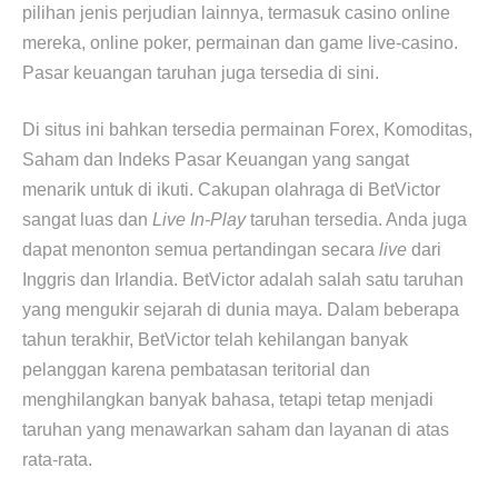
pilihan jenis perjudian lainnya, termasuk casino online
mereka, online poker, permainan dan game live-casino.
Pasar keuangan taruhan juga tersedia di sini.
Di situs ini bahkan tersedia permainan Forex, Komoditas,
Saham dan Indeks Pasar Keuangan yang sangat
menarik untuk di ikuti. Cakupan olahraga di BetVictor
sangat luas dan
Live In-Play
taruhan tersedia. Anda juga
dapat menonton semua pertandingan secara
live
dari
Inggris dan Irlandia. BetVictor adalah salah satu taruhan
yang mengukir sejarah di dunia maya. Dalam beberapa
tahun terakhir, BetVictor telah kehilangan banyak
pelanggan karena pembatasan teritorial dan
menghilangkan banyak bahasa, tetapi tetap menjadi
taruhan yang menawarkan saham dan layanan di atas
rata-rata.