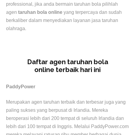
professional, jika anda bermain taruhan bola pilihlah
agen
taruhan bola online
yang terpercaya dan sudah
berkaliber dalam menyediakan layanan jasa taruhan
olahraga.
Daftar agen taruhan bola
online terbaik hari ini
PaddyPower
Merupakan agen taruhan terbaik dan terbesar juga yang
paling sukses yang berpusat di Irlandia. Mereka
beroperasi lebih dari 200 tempat di seluruh Irlandia dan
lebih dari 100 tempat di Inggris. Melalui PaddyPower.com
mereka melayani ratusan ribu member berbagai dunia.