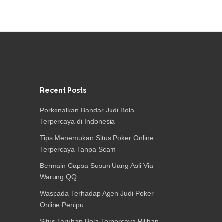
Recent Posts
Perkenalkan Bandar Judi Bola
Terpercaya di Indonesia
Tips Menemukan Situs Poker Online
Terpercaya Tanpa Scam
Bermain Capsa Susun Uang Asli Via
Warung QQ
Waspada Terhadap Agen Judi Poker
Online Penipu
Situs Taruhan Bola Terpercaya Pilihan