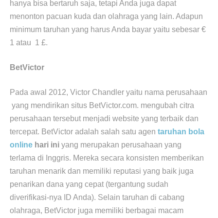
hanya bisa bertaruh saja, tetapi Anda juga dapat
menonton pacuan kuda dan olahraga yang lain. Adapun
minimum taruhan yang harus Anda bayar yaitu sebesar €
1 atau 1 £.
BetVictor
Pada awal 2012, Victor Chandler yaitu nama perusahaan
yang mendirikan situs BetVictor.com. mengubah citra
perusahaan tersebut menjadi website yang terbaik dan
tercepat. BetVictor adalah salah satu agen
taruhan bola
online
hari ini
yang merupakan perusahaan yang
terlama di Inggris. Mereka secara konsisten memberikan
taruhan menarik dan memiliki reputasi yang baik juga
penarikan dana yang cepat (tergantung sudah
diverifikasi-nya ID Anda). Selain taruhan di cabang
olahraga, BetVictor juga memiliki berbagai macam