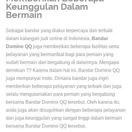
Keunggulan Dalam
Bermain
Sebagai bandar yang diakui terpercaya dan terbaik
dalam kalangan judi online di Indonesia,
Bandar
Domino QQ
juga memberikan beberapa fasilitas serta
pelayanan yang bermanfaat bagi para pemain yang
sudah bermain dan bergabung di dalamnya. Mengapa
demikian ?? Karena dalam hal ini, Bandar Domino QQ
juga mempunyai moto. Dimana bandar juga ingin
memberkan beberapa pelayanan yang terbaik dan juga
selalu mengutamakan para pemain yang bergabung
bersama Bandar Domino QQ tersebut. Oleh karena itu,
anda juga akan disuguhkan dengan beberapa pelayanan
dan juga keunggulan yang sangat tinggi dalam bermain
bersama Bandar Domino QQ tersebut.