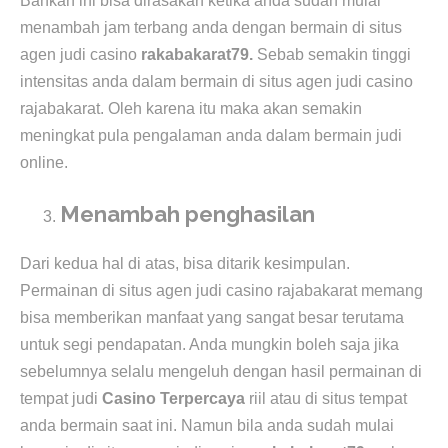
Bahkan ini bisa dirasakan ketika anda sudah mulai
menambah jam terbang anda dengan bermain di situs
agen judi casino
rakabakarat79.
Sebab semakin tinggi
intensitas anda dalam bermain di situs agen judi casino
rajabakarat. Oleh karena itu maka akan semakin
meningkat pula pengalaman anda dalam bermain judi
online.
Menambah penghasilan
Dari kedua hal di atas, bisa ditarik kesimpulan.
Permainan di situs agen judi casino rajabakarat memang
bisa memberikan manfaat yang sangat besar terutama
untuk segi pendapatan. Anda mungkin boleh saja jika
sebelumnya selalu mengeluh dengan hasil permainan di
tempat judi
Casino Terpercaya
riil atau di situs tempat
anda bermain saat ini. Namun bila anda sudah mulai