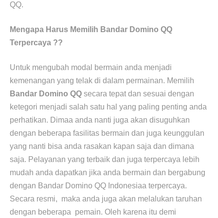
QQ.
Mengapa Harus Memilih Bandar Domino QQ
Terpercaya ??
Untuk mengubah modal bermain anda menjadi
kemenangan yang telak di dalam permainan. Memilih
Bandar Domino QQ
secara tepat dan sesuai dengan
ketegori menjadi salah satu hal yang paling penting anda
perhatikan. Dimaa anda nanti juga akan disuguhkan
dengan beberapa fasilitas bermain dan juga keunggulan
yang nanti bisa anda rasakan kapan saja dan dimana
saja. Pelayanan yang terbaik dan juga terpercaya lebih
mudah anda dapatkan jika anda bermain dan bergabung
dengan Bandar Domino QQ Indonesiaa terpercaya.
Secara resmi, maka anda juga akan melalukan taruhan
dengan beberapa pemain. Oleh karena itu demi