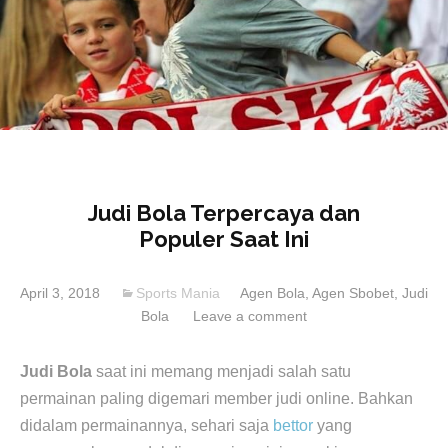
Judi Bola Terpercaya dan
Populer Saat Ini
April 3, 2018
Sports Mania
Agen Bola, Agen Sbobet, Judi
Bola
Leave a comment
Judi Bola
saat ini memang menjadi salah satu
permainan paling digemari member judi online. Bahkan
didalam permainannya, sehari saja
bettor
yang