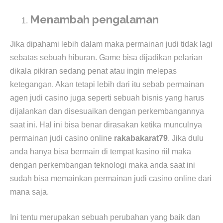
Menambah pengalaman
Jika dipahami lebih dalam maka permainan judi tidak lagi
sebatas sebuah hiburan. Game bisa dijadikan pelarian
dikala pikiran sedang penat atau ingin melepas
ketegangan. Akan tetapi lebih dari itu sebab permainan
agen judi casino juga seperti sebuah bisnis yang harus
dijalankan dan disesuaikan dengan perkembangannya
saat ini. Hal ini bisa benar dirasakan ketika munculnya
permainan judi casino online
rakabakarat79
. Jika dulu
anda hanya bisa bermain di tempat kasino riil maka
dengan perkembangan teknologi maka anda saat ini
sudah bisa memainkan permainan judi casino online dari
mana saja.
Ini tentu merupakan sebuah perubahan yang baik dan