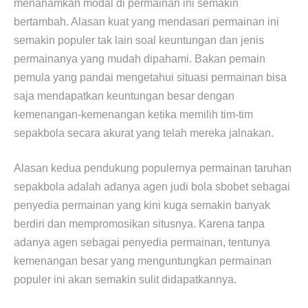
menanamkan modal di permainan ini semakin
bertambah. Alasan kuat yang mendasari permainan ini
semakin populer tak lain soal keuntungan dan jenis
permainanya yang mudah dipahami. Bakan pemain
pemula yang pandai mengetahui situasi permainan bisa
saja mendapatkan keuntungan besar dengan
kemenangan-kemenangan ketika memilih tim-tim
sepakbola secara akurat yang telah mereka jalnakan.
Alasan kedua pendukung populernya permainan taruhan
sepakbola adalah adanya agen judi bola sbobet sebagai
penyedia permainan yang kini kuga semakin banyak
berdiri dan mempromosikan situsnya. Karena tanpa
adanya agen sebagai penyedia permainan, tentunya
kemenangan besar yang menguntungkan permainan
populer ini akan semakin sulit didapatkannya.