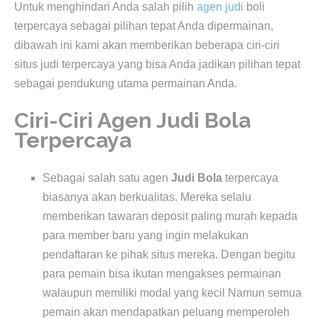
Untuk menghindari Anda salah pilih
agen judi
boli
terpercaya sebagai pilihan tepat Anda dipermainan,
dibawah ini kami akan memberikan beberapa ciri-ciri
situs judi terpercaya yang bisa Anda jadikan pilihan tepat
sebagai pendukung utama permainan Anda.
Ciri-Ciri Agen Judi Bola
Terpercaya
Sebagai salah satu agen
Judi Bola
terpercaya
biasanya akan berkualitas. Mereka selalu
memberikan tawaran deposit paling murah kepada
para member baru yang ingin melakukan
pendaftaran ke pihak situs mereka. Dengan begitu
para pemain bisa ikutan mengakses permainan
walaupun memiliki modal yang kecil Namun semua
pemain akan mendapatkan peluang memperoleh