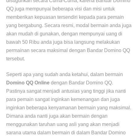
disuguhkan secara Cuma-Cuma, karena Bandar Domino
QQ juga mempunyai beberapa visi dan misi untuk
memberikan kepuasan tersendiri kepada para pemain
yang bergabung. Secara resmi, modal bermain anda juga
akan mudah di gunakan, dengan mempunyai uang di
bawah 50 Ribu anda juga bisa langsung melakukan
permainan secara maksimal dengan Bandar Domino QQ
tersebut.
Seperti apa yang sudah anda ketahui, dalam bermain
Domino QQ Online
dengan Bandar Domino QQ.
Pastinya sangat menjadi antusias yang tinggi jika nanti
para pemain sangat inginkan kemenangan dan juga
inginkan beberapa kenyamanan bermain yang maksimal.
Dimana anda nanti juga akan bermain dengan
menggunakan taruhan uang asli yang akan menjadi
sarana utama dalam bermain di dalam Bandar Domino