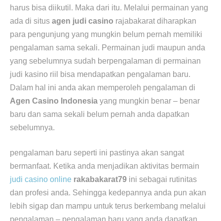
harus bisa diikutil. Maka dari itu. Melalui permainan yang
ada di situs
agen judi casino
rajabakarat diharapkan
para pengunjung yang mungkin belum pernah memiliki
pengalaman sama sekali. Permainan judi maupun anda
yang sebelumnya sudah berpengalaman di permainan
judi kasino riil bisa mendapatkan pengalaman baru.
Dalam hal ini anda akan memperoleh pengalaman di
Agen Casino Indonesia
yang mungkin benar – benar
baru dan sama sekali belum pernah anda dapatkan
sebelumnya.
pengalaman baru seperti ini pastinya akan sangat
bermanfaat. Ketika anda menjadikan aktivitas bermain
judi casino online
rakabakarat79
ini sebagai rutinitas
dan profesi anda. Sehingga kedepannya anda pun akan
lebih sigap dan mampu untuk terus berkembang melalui
pengalaman – pengalaman baru yang anda dapatkan