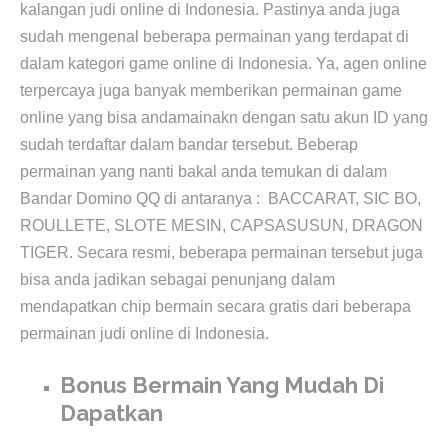
kalangan judi online di Indonesia. Pastinya anda juga
sudah mengenal beberapa permainan yang terdapat di
dalam kategori game online di Indonesia. Ya, agen online
terpercaya juga banyak memberikan permainan game
online yang bisa andamainakn dengan satu akun ID yang
sudah terdaftar dalam bandar tersebut. Beberap
permainan yang nanti bakal anda temukan di dalam
Bandar Domino QQ di antaranya : BACCARAT, SIC BO,
ROULLETE, SLOTE MESIN, CAPSASUSUN, DRAGON
TIGER. Secara resmi, beberapa permainan tersebut juga
bisa anda jadikan sebagai penunjang dalam
mendapatkan chip bermain secara gratis dari beberapa
permainan judi online di Indonesia.
Bonus Bermain Yang Mudah Di
Dapatkan