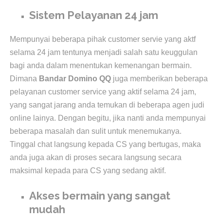
Sistem Pelayanan 24 jam
Mempunyai beberapa pihak customer servie yang aktf
selama 24 jam tentunya menjadi salah satu keuggulan
bagi anda dalam menentukan kemenangan bermain.
Dimana
Bandar Domino QQ
juga memberikan beberapa
pelayanan customer service yang aktif selama 24 jam,
yang sangat jarang anda temukan di beberapa agen judi
online lainya. Dengan begitu, jika nanti anda mempunyai
beberapa masalah dan sulit untuk menemukanya.
Tinggal chat langsung kepada CS yang bertugas, maka
anda juga akan di proses secara langsung secara
maksimal kepada para CS yang sedang aktif.
Akses bermain yang sangat
mudah