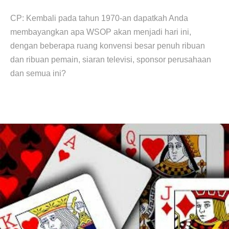
CP: Kembali pada tahun 1970-an dapatkah Anda
membayangkan apa WSOP akan menjadi hari ini,
dengan beberapa ruang konvensi besar penuh ribuan
dan ribuan pemain, siaran televisi, sponsor perusahaan
dan semua ini?