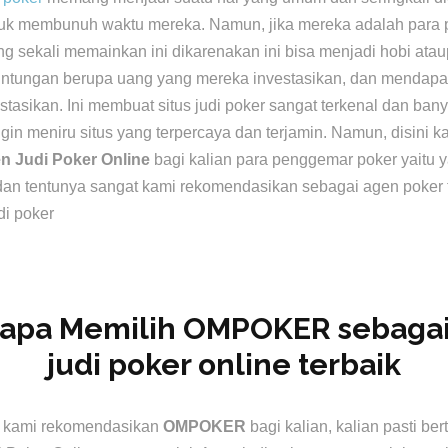
uk membunuh waktu mereka. Namun, jika mereka adalah para 
g sekali memainkan ini dikarenakan ini bisa menjadi hobi ata
tungan berupa uang yang mereka investasikan, dan mendapatk
tasikan. Ini membuat situs judi poker sangat terkenal dan banya
gin meniru situs yang terpercaya dan terjamin. Namun, disini
n Judi Poker Online
bagi kalian para penggemar poker yaitu y
 dan tentunya sangat kami rekomendasikan sebagai agen poker 
di poker
apa Memilih OMPOKER sebagai
judi poker online terbaik
h kami rekomendasikan
OMPOKER
bagi kalian, kalian pasti be