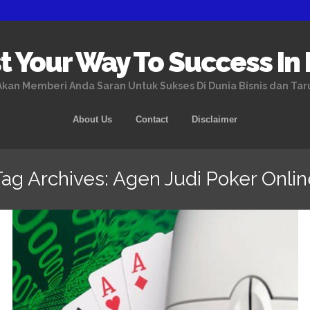
st Your Way To Success In
 Akan Memberi Anda Saran Untuk Sukses Di Dunia Bisnis dan Ta
Skip to content
About Us
Contact
Disclaimer
Tag Archives: Agen Judi Poker Onlin