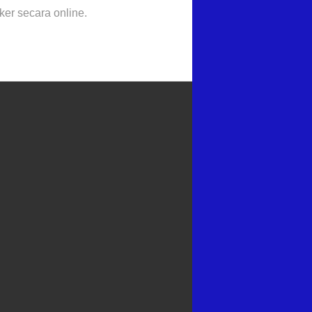
er secara online.