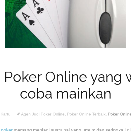
 Poker Online yang 
coba mainkan
 Kartu
Agen Judi Poker Online
,
Poker Online Terbaik
, Poker Onlin
u
poker
memang menjadi suatu hal yang umum dan seringkali d