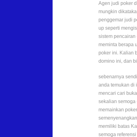
Agen judi poker 
mungkin dikataka
penggemar judi po
up seperti mengi
sistem pencairan 
meminta berapa ua
poker ini. Kalian
domino ini, dan b
sebenarnya sendir
anda temukan di i
mencari cari buk
sekalian semoga 
memainkan poker 
semenyenangkanny
memiliki batas Ka
semoga referensi